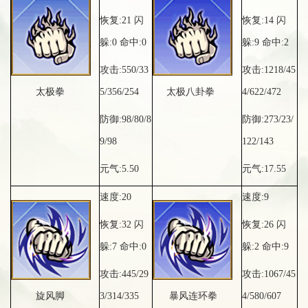
恢复:21 闪
恢复:14 闪
躲:0 命中:0
躲:9 命中:2
攻击:550/33
攻击:1218/45
太极拳
5/356/254
太极八卦拳
4/622/472
防御:98/80/8
防御:273/23/
9/98
122/143
元气:5.50
元气:17.55
速度:20
速度:9
恢复:32 闪
恢复:26 闪
躲:7 命中:0
躲:2 命中:9
攻击:445/29
攻击:1067/45
旋风脚
3/314/335
暴风连环拳
4/580/607