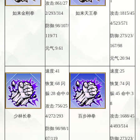
1
攻击:861/27
如来金刚拳
2/293/314
如来天王拳
攻击:1815/45
4/523/571
防御:98/107/
119/71
防御:273/23/
167/98
元气:9.61
元气:20.94
速度:41
速度:25
恢复:68 闪
恢复:74 闪
躲:28 命中:0
躲:45 命中:3
8
攻击:756/25
少林长拳
4/272/293
百步神拳
攻击:1688/45
4/493/514
防御:98/98/1
07/119
防御:273/23/