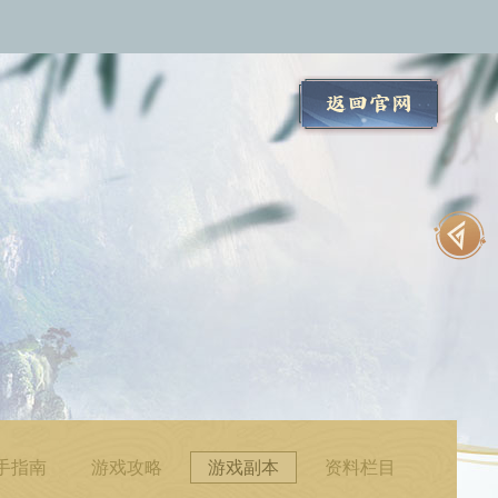
手指南
游戏攻略
游戏副本
资料栏目