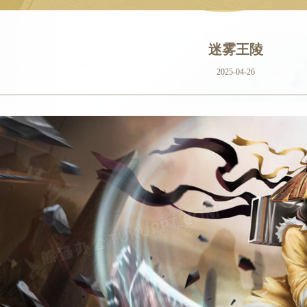
迷雾王陵
2025-04-26