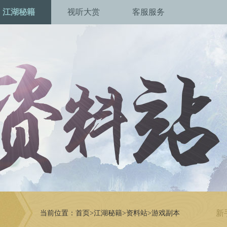
江湖秘籍
视听大赏
客服服务
新
当前位置：
首页
>
江湖秘籍
>
资料站
>
游戏副本