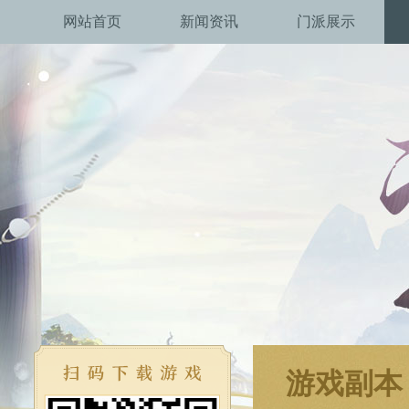
网站首页
新闻资讯
门派展示
游戏副本