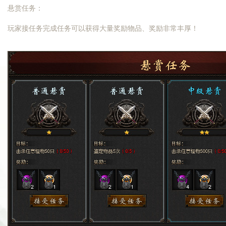
悬赏任务：
玩家接任务完成任务可以获得大量奖励物品、奖励非常丰厚！